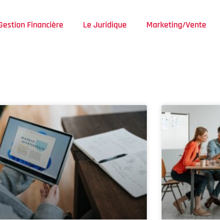
Gestion Financière
Le Juridique
Marketing/Vente