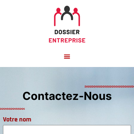
Contactez-Nous
Votre nom